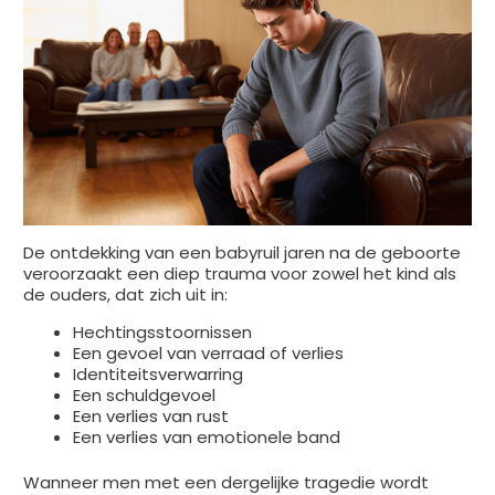
De ontdekking van een babyruil jaren na de geboorte
veroorzaakt een diep trauma voor zowel het kind als
de ouders, dat zich uit in:
Hechtingsstoornissen
Een gevoel van verraad of verlies
Identiteitsverwarring
Een schuldgevoel
Een verlies van rust
Een verlies van emotionele band
Wanneer men met een dergelijke tragedie wordt