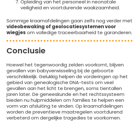
Opleiding van het personeel in neonatale
veiligheid en voortdurende waakzaamheid.
Sommige kraamafdelingen gaan zelfs nog verder met
videobewaking of geolocatiesystemen voor
wiegjes
om volledige traceerbaarheid te garanderen.
Conclusie
Hoewel het tegenwoordig zelden voorkomt, blijven
gevallen van babyverwisseling bij de geboorte
verschrikkelijk. Gelukkig helpen de vorderingen op het
gebied van genealogische DNA-tests om veel
gevallen aan het licht te brengen, soms tientallen
jaren later. De geneeskunde en het rechtssysteem
bieden nu hulpmiddelen om families te helpen een
vorm van afsluiting te vinden. Op kraamafdelingen
worden de preventieve maatregelen voortdurend
verbeterd om dergelijke tragedies te voorkomen.